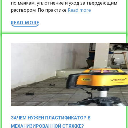
по маякам, уплотнение и уход за твердеющим
раствором. По практике
Read more
READ MORE
ЗАЧЕМ НУЖЕН ПЛАСТИФИКАТОР В
МЕХАНИЗИРОВАННОЙ СТЯЖКЕ?