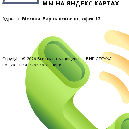
МЫ НА ЯНДЕКС КАРТАХ
Адрес:
г. Москва. Варшавское ш., офис 12
Copyright: ​© 2026 Все права защищены — ВИП СТЯЖКА
Пользовательское соглашение