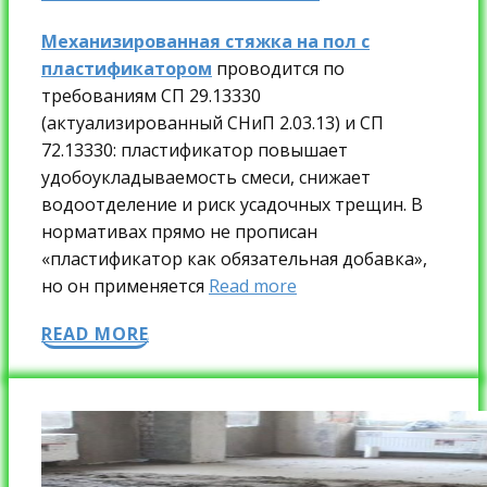
Механизированная стяжка на пол с
пластификатором
проводится по
требованиям СП 29.13330
(актуализированный СНиП 2.03.13) и СП
72.13330: пластификатор повышает
удобоукладываемость смеси, снижает
водоотделение и риск усадочных трещин. В
нормативах прямо не прописан
«пластификатор как обязательная добавка»,
но он применяется
Read more
READ MORE