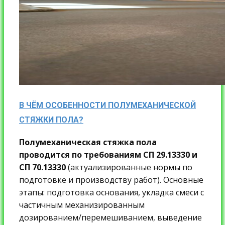
В ЧЁМ ОСОБЕННОСТИ ПОЛУМЕХАНИЧЕСКОЙ
СТЯЖКИ ПОЛА?
Полумеханическая стяжка пола
проводится по требованиям СП 29.13330 и
СП 70.13330
(актуализированные нормы по
подготовке и производству работ). Основные
этапы: подготовка основания, укладка смеси с
частичным механизированным
дозированием/перемешиванием, выведение