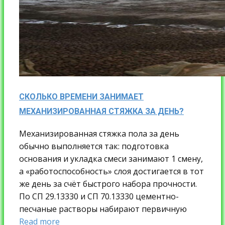
СКОЛЬКО ВРЕМЕНИ ЗАНИМАЕТ
МЕХАНИЗИРОВАННАЯ СТЯЖКА ЗА ДЕНЬ?
Механизированная стяжка пола за день
обычно выполняется так: подготовка
основания и укладка смеси занимают 1 смену,
а «работоспособность» слоя достигается в тот
же день за счёт быстрого набора прочности.
По СП 29.13330 и СП 70.13330 цементно-
песчаные растворы набирают первичную
Read more