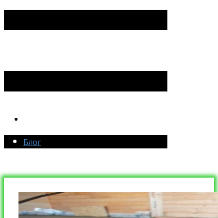
Блог
Блог