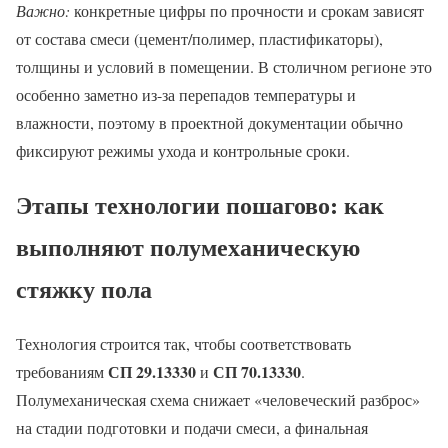
Важно:
конкретные цифры по прочности и срокам зависят
от состава смеси (цемент/полимер, пластификаторы),
толщины и условий в помещении. В столичном регионе это
особенно заметно из-за перепадов температуры и
влажности, поэтому в проектной документации обычно
фиксируют режимы ухода и контрольные сроки.
Этапы технологии пошагово: как
выполняют полумеханическую
стяжку пола
Технология строится так, чтобы соответствовать
СП 29.13330
СП 70.13330
требованиям
и
.
Полумеханическая схема снижает «человеческий разброс»
на стадии подготовки и подачи смеси, а финальная