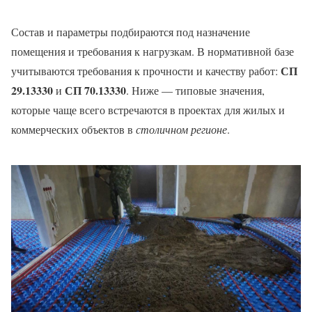
Состав и параметры подбираются под назначение
помещения и требования к нагрузкам. В нормативной базе
СП
учитываются требования к прочности и качеству работ:
29.13330
СП 70.13330
и
. Ниже — типовые значения,
которые чаще всего встречаются в проектах для жилых и
коммерческих объектов в
столичном регионе
.