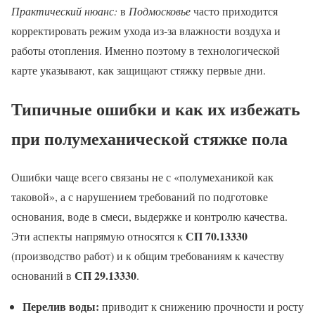
Практический нюанс:
в
Подмосковье
часто приходится
корректировать режим ухода из-за влажности воздуха и
работы отопления. Именно поэтому в технологической
карте указывают, как защищают стяжку первые дни.
Типичные ошибки и как их избежать
при полумеханической стяжке пола
Ошибки чаще всего связаны не с «полумеханикой как
таковой», а с нарушением требований по подготовке
основания, воде в смеси, выдержке и контролю качества.
СП 70.13330
Эти аспекты напрямую относятся к
(производство работ) и к общим требованиям к качеству
СП 29.13330
оснований в
.
Перелив воды:
приводит к снижению прочности и росту