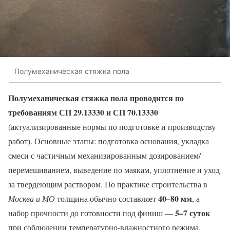
Полумеханическая стяжка пола
Полумеханическая стяжка пола проводится по
требованиям СП 29.13330 и СП 70.13330
(актуализированные нормы по подготовке и производству
работ). Основные этапы: подготовка основания, укладка
смеси с частичным механизированным дозированием/
перемешиванием, выведение по маякам, уплотнение и уход
за твердеющим раствором. По практике строительства в
40–80 мм
Москва и МО
толщина обычно составляет
, а
5–7 суток
набор прочности до готовности под финиш —
при соблюдении температурно-влажностного режима.