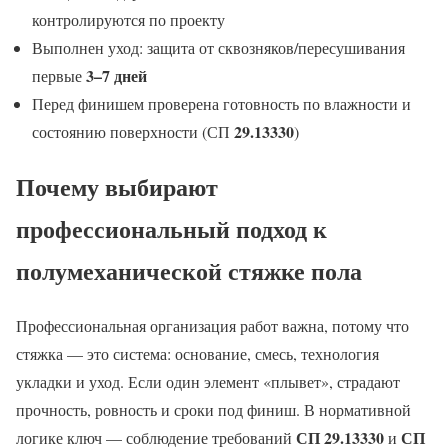
контролируются по проекту
Выполнен уход: защита от сквозняков/пересушивания
3–7 дней
первые
Перед финишем проверена готовность по влажности и
29.13330
состоянию поверхности (СП
)
Почему выбирают
профессиональный подход к
полумеханической стяжке пола
Профессиональная организация работ важна, потому что
стяжка — это система: основание, смесь, технология
укладки и уход. Если один элемент «плывет», страдают
прочность, ровность и сроки под финиш. В нормативной
СП 29.13330
СП
логике ключ — соблюдение требований
и