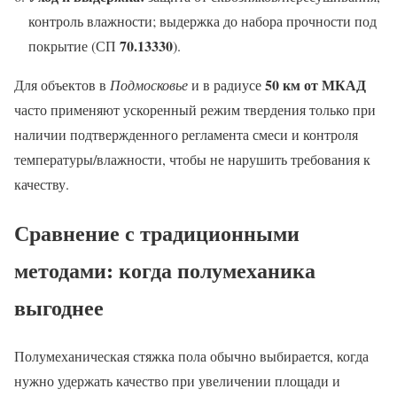
контроль влажности; выдержка до набора прочности под
70.13330
покрытие (СП
).
50 км от МКАД
Для объектов в
Подмосковье
и в радиусе
часто применяют ускоренный режим твердения только при
наличии подтвержденного регламента смеси и контроля
температуры/влажности, чтобы не нарушить требования к
качеству.
Сравнение с традиционными
методами: когда полумеханика
выгоднее
Полумеханическая стяжка пола обычно выбирается, когда
нужно удержать качество при увеличении площади и