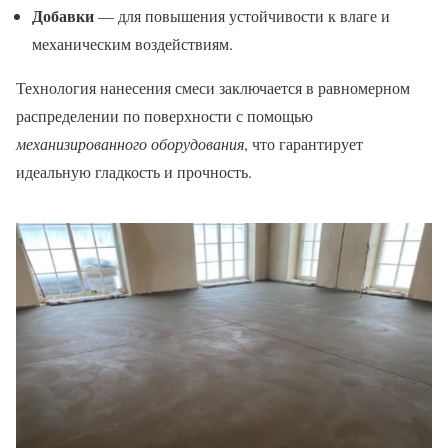
Добавки
— для повышения устойчивости к влаге и
механическим воздействиям.
Технология нанесения смеси заключается в равномерном
распределении по поверхности с помощью
механизированного оборудования
, что гарантирует
идеальную гладкость и прочность.