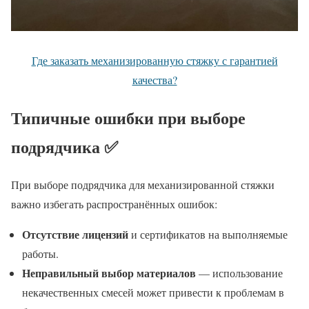
Где заказать механизированную стяжку с гарантией
качества?
Типичные ошибки при выборе
подрядчика ✅
При выборе подрядчика для механизированной стяжки
важно избегать распространённых ошибок:
Отсутствие лицензий
и сертификатов на выполняемые
работы.
Неправильный выбор материалов
— использование
некачественных смесей может привести к проблемам в