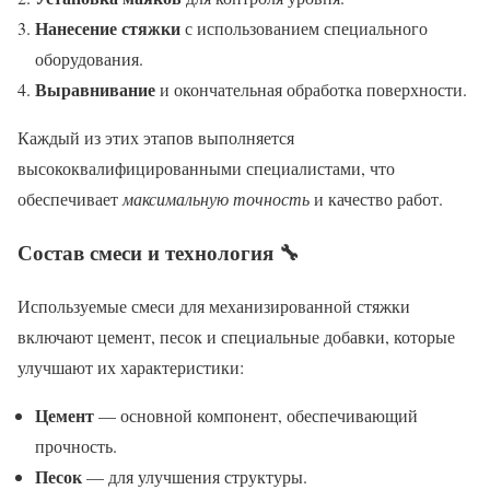
Нанесение стяжки
с использованием специального
оборудования.
Выравнивание
и окончательная обработка поверхности.
Каждый из этих этапов выполняется
высококвалифицированными специалистами, что
обеспечивает
максимальную точность
и качество работ.
Состав смеси и технология 🔧
Используемые смеси для механизированной стяжки
включают цемент, песок и специальные добавки, которые
улучшают их характеристики:
Цемент
— основной компонент, обеспечивающий
прочность.
Песок
— для улучшения структуры.