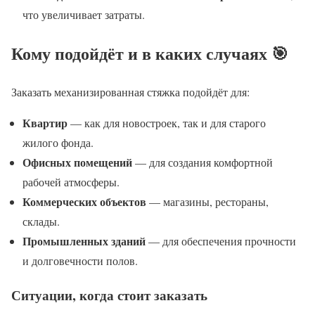
что увеличивает затраты.
Кому подойдёт и в каких случаях 🎯
Заказать механизированная стяжка подойдёт для:
Квартир
— как для новостроек, так и для старого
жилого фонда.
Офисных помещений
— для создания комфортной
рабочей атмосферы.
Коммерческих объектов
— магазины, рестораны,
склады.
Промышленных зданий
— для обеспечения прочности
и долговечности полов.
Ситуации, когда стоит заказать