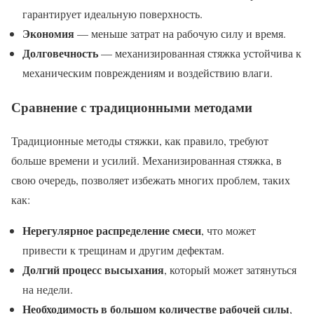
гарантирует идеальную поверхность.
Экономия
— меньше затрат на рабочую силу и время.
Долговечность
— механизированная стяжка устойчива к
механическим повреждениям и воздействию влаги.
Сравнение с традиционными методами
Традиционные методы стяжки, как правило, требуют
больше времени и усилий. Механизированная стяжка, в
свою очередь, позволяет избежать многих проблем, таких
как:
Нерегулярное распределение смеси
, что может
привести к трещинам и другим дефектам.
Долгий процесс высыхания
, который может затянуться
на недели.
Необходимость в большом количестве рабочей силы
,