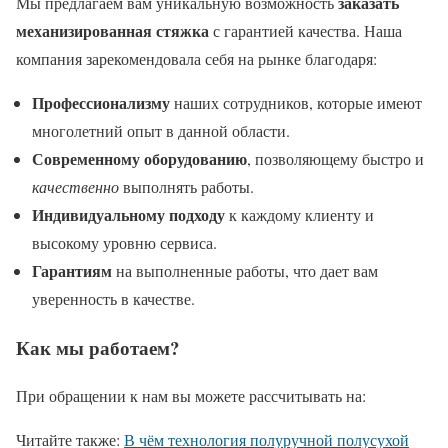
заказать
Мы предлагаем вам уникальную возможность
механизированная стяжка
с гарантией качества. Наша
компания зарекомендовала себя на рынке благодаря:
Профессионализму
наших сотрудников, которые имеют
многолетний опыт в данной области.
Современному оборудованию
, позволяющему быстро и
качественно
выполнять работы.
Индивидуальному подходу
к каждому клиенту и
высокому уровню сервиса.
Гарантиям
на выполненные работы, что дает вам
уверенность в качестве.
Как мы работаем?
При обращении к нам вы можете рассчитывать на:
Читайте также:
В чём технология полуручной полусухой