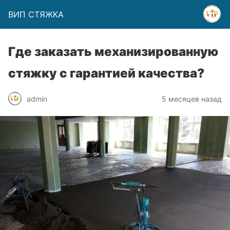
ВИП СТЯЖКА
Где заказать механизированную
стяжку с гарантией качества?
admin
5 месяцев назад