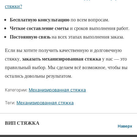
стяжки?
Бесплатную консультацию
по всем вопросам.
Четкое составление сметы
и сроков выполнения работ.
Постоянную связь
на всех этапах выполнения заказа.
Если вы хотите получить качественную и долговечную
заказать механизированная стяжка
стяжку,
у нас — это
правильный выбор. Мы сделаем всё возможное, чтобы вы
остались довольны результатом.
Категории:
Механизированная стяжка
Теги:
Механизированная стяжка
ВИП СТЯЖКА
Наверх