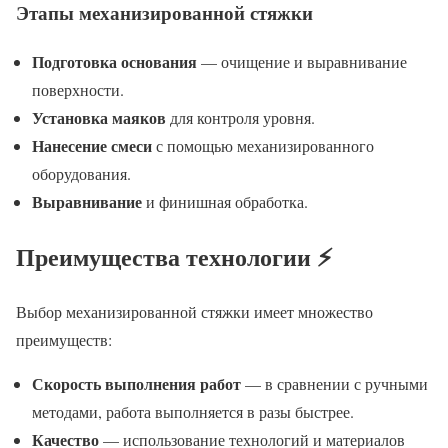
Этапы механизированной стяжки
Подготовка основания
— очищение и выравнивание
поверхности.
Установка маяков
для контроля уровня.
Нанесение смеси
с помощью механизированного
оборудования.
Выравнивание
и финишная обработка.
Преимущества технологии ⚡
Выбор механизированной стяжки имеет множество
преимуществ:
Скорость выполнения работ
— в сравнении с ручными
методами, работа выполняется в разы быстрее.
Качество
— использование технологий и материалов