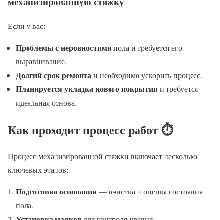
механизированную стяжку
Если у вас:
Проблемы с неровностями
пола и требуется его
выравнивание.
Долгий срок ремонта
и необходимо ускорить процесс.
Планируется укладка нового покрытия
и требуется
идеальная основа.
Как проходит процесс работ ⏱️
Процесс механизированной стяжки включает несколько
ключевых этапов:
Подготовка основания
— очистка и оценка состояния
пола.
Установка маяков
для контроля уровня.