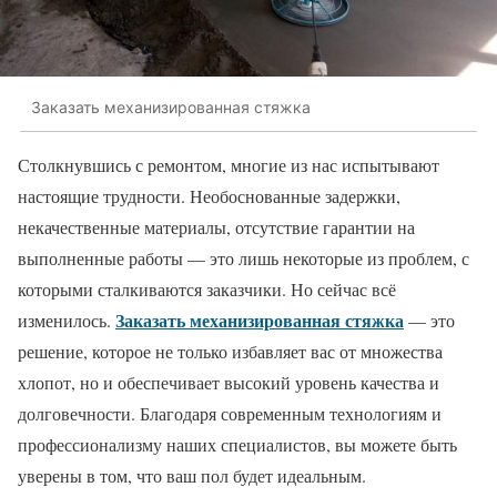
Заказать механизированная стяжка
Столкнувшись с ремонтом, многие из нас испытывают
настоящие трудности. Необоснованные задержки,
некачественные материалы, отсутствие гарантии на
выполненные работы — это лишь некоторые из проблем, с
которыми сталкиваются заказчики. Но сейчас всё
Заказать механизированная стяжка
изменилось.
— это
решение, которое не только избавляет вас от множества
хлопот, но и обеспечивает высокий уровень качества и
долговечности. Благодаря современным технологиям и
профессионализму наших специалистов, вы можете быть
уверены в том, что ваш пол будет идеальным.