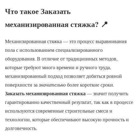
Что такое Заказать
механизированная стяжка? 📍
Механизированная стяжка — это процесс выравнивания
пола с использованием специализированного
оборудования. В отличие от традиционных методов,
которые требуют много времени и ручного труда,
механизированный подход позволяет добиться ровной
поверхности за
значительно
более короткие сроки.
Заказать механизированная стяжка
— значит получить
гарантированно качественный результат, так как в процессе
используются современные строительные смеси и
технологии, которые обеспечивают высокую прочность и
долговечность.