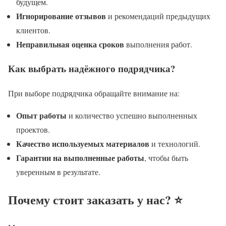
будущем.
Игнорирование отзывов
и рекомендаций предыдущих
клиентов.
Неправильная оценка сроков
выполнения работ.
Как выбрать надёжного подрядчика?
При выборе подрядчика обращайте внимание на:
Опыт работы
и количество успешно выполненных
проектов.
Качество используемых материалов
и технологий.
Гарантии на выполненные работы
, чтобы быть
уверенным в результате.
Почему стоит заказать у нас? ⭐