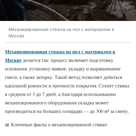
Механизированная стяжка на пол с материалом в
Москве
Механизированная стяжка на пол с материалом в
Москве
делается так: процесс включает подготовку
основания, установку маяков, укладку и выравнивание
смеси, а также затирку. Такой метод позволяет добиться
идеальной ровности и прочности покрытия. Сохнет стяжка
в среднем от 3 до 7 дней, а благодаря использованию
механизированного оборудования укладка может
производиться на больших площадях — до 300 м² за смену.
📊 Ключевые факты о механизированной стяжке: