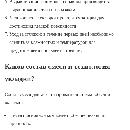
Выравнивание: с помощью правила производится
выравнивание стяжки по маякам.
Затирка: после укладки проводится затирка для
достижения гладкой поверхности.
Уход за стяжкой: в течение первых дней необходимо
следить за влажностью и температурой для
предотвращения появления трещин.
Каков состав смеси и технология
укладки?
Состав смеси для механизированной стяжки обычно
включает:
Цемент: основной компонент, обеспечивающий
прочность.