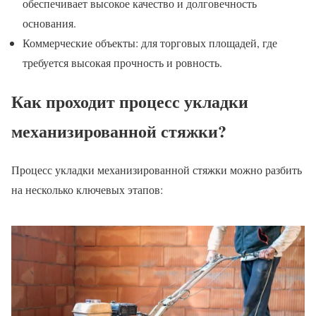
обеспечивает высокое качество и долговечность
основания.
Коммерческие объекты: для торговых площадей, где
требуется высокая прочность и ровность.
Как проходит процесс укладки
механизированной стяжки?
Процесс укладки механизированной стяжки можно разбить
на несколько ключевых этапов: