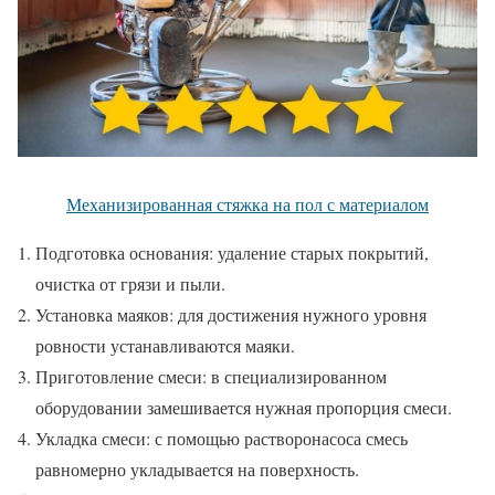
Механизированная стяжка на пол с материалом
Подготовка основания: удаление старых покрытий,
очистка от грязи и пыли.
Установка маяков: для достижения нужного уровня
ровности устанавливаются маяки.
Приготовление смеси: в специализированном
оборудовании замешивается нужная пропорция смеси.
Укладка смеси: с помощью растворонасоса смесь
равномерно укладывается на поверхность.