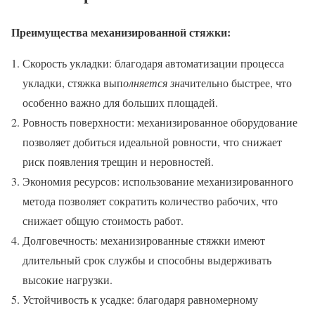
Преимущества механизированной стяжки:
Скорость укладки: благодаря автоматизации процесса
укладки, стяжка вып
олняется зн
ачительно быстрее, что
особенно важно для больших площадей.
Ровность поверхности: механизированное оборудование
позволяет добиться идеальной ровности, что снижает
риск появления трещин и неровностей.
Экономия ресурсов: использование механизированного
метода позволяет сократить количество рабочих, что
снижает общую стоимость работ.
Долговечность: механизированные стяжки имеют
длительный срок службы и способны выдерживать
высокие нагрузки.
Устойчивость к усадке: благодаря равномерному