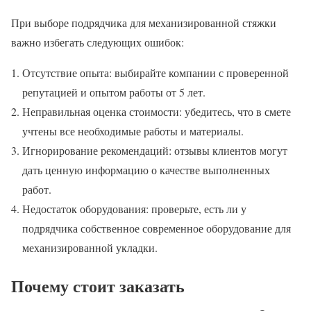
При выборе подрядчика для механизированной стяжки
важно избегать следующих ошибок:
Отсутствие опыта: выбирайте компании с проверенной
репутацией и опытом работы от 5 лет.
Неправильная оценка стоимости: убедитесь, что в смете
учтены все необходимые работы и материалы.
Игнорирование рекомендаций: отзывы клиентов могут
дать ценную информацию о качестве выполненных
работ.
Недостаток оборудования: проверьте, есть ли у
подрядчика собственное современное оборудование для
механизированной укладки.
Почему стоит заказать