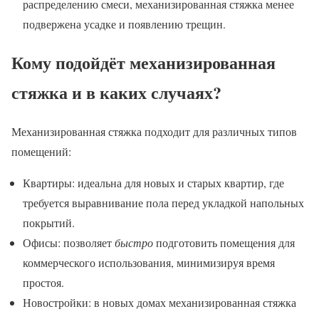
распределению смеси, механизированная стяжка менее
подвержена усадке и появлению трещин.
Кому подойдёт механизированная
стяжка и в каких случаях?
Механизированная стяжка подходит для различных типов
помещений:
Квартиры: идеальна для новых и старых квартир, где
требуется выравнивание пола перед укладкой напольных
покрытий.
Офисы: позволяет
быстро
подготовить помещения для
коммерческого использования, минимизируя время
простоя.
Новостройки: в новых домах механизированная стяжка