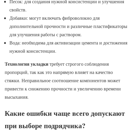
Песок: для создания нужной консистенции и улучшения
свойств.
Добавки: могут включать фиброволокно для
дополнительной прочности и различные пластификаторы
для улучшения работы с раствором.
Вода: необходима для активизации цемента и достижения
нужной консистенции.
Технология укладки
требует строгого соблюдения
пропорций, так как это напрямую влияет на качество
стяжки. Неправильное соотношение компонентов может
привести к снижению прочности и увеличению времени
высыхания.
Какие ошибки чаще всего допускают
при выборе подрядчика?