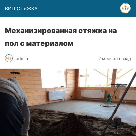
ВИП СТЯЖКА
Механизированная стяжка на
пол с материалом
admin
2 месяца назад