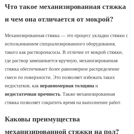
Что такое механизированная стяжка
и чем она отличается от мокрой?
Механизированная стяжка — это процесс укладки стяжки с
использованием специализированного оборудования,
такого как растворонасосы. В отличие от мокрой стяжки,
где раствор замешивается вручную, механизированная
стяжка обеспечивает более равномерное распределение
смеси по поверхности. Это позволяет избежать таких
неравномерная толщина
недостатков, как
и
недостаточная прочность
. Также механизированная
стяжка позволяет сократить время на выполнение работ.
Каковы преимущества
механизированной стяжки на пол?