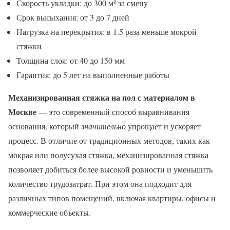
Скорость укладки: до 300 м² за смену
Срок высыхания: от 3 до 7 дней
Нагрузка на перекрытия: в 1.5 раза меньше мокрой
стяжки
Толщина слоя: от 40 до 150 мм
Гарантия: до 5 лет на выполненные работы
Механизированная стяжка на пол с материалом в
Москве
— это современный способ выравнивания
основания, который
значительно
упрощает и ускоряет
процесс. В отличие от традиционных методов, таких как
мокрая или полусухая стяжка, механизированная стяжка
позволяет добиться более высокой ровности и уменьшить
количество трудозатрат. При этом она подходит для
различных типов помещений, включая квартиры, офисы и
коммерческие объекты.