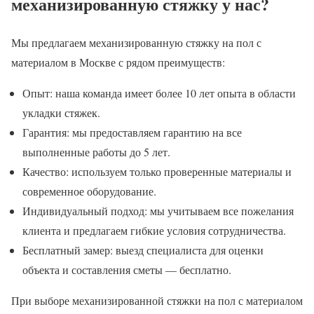
механизированную стяжку у нас?
Мы предлагаем механизированную стяжку на пол с
материалом в Москве с рядом преимуществ:
Опыт: наша команда имеет более 10 лет опыта в области
укладки стяжек.
Гарантия: мы предоставляем гарантию на все
выполненные работы до 5 лет.
Качество: используем только проверенные материалы и
современное оборудование.
Индивидуальный подход: мы учитываем все пожелания
клиента и предлагаем гибкие условия сотрудничества.
Бесплатный замер: выезд специалиста для оценки
объекта и составления сметы — бесплатно.
При выборе механизированной стяжки на пол с материалом