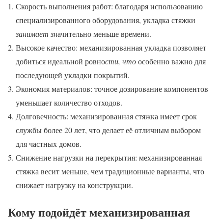
Скорость выполнения работ: благодаря использованию
специализированного оборудования, укладка стяжки
занимает зн
ачительно меньше времени.
Высокое качество: механизированная укладка позволяет
добиться идеальной ровно
сти, что
особенно важно для
последующей укладки покрытий.
Экономия материалов: точное дозирование компонентов
уменьшает количество отходов.
Долговечность: механизированная стяжка имеет срок
службы более 20 лет, что делает её отличным выбором
для частных домов.
Снижение нагрузки на перекрытия: механизированная
стяжка весит меньше, чем традиционные варианты, что
снижает нагрузку на конструкции.
Кому подойдёт механизированная