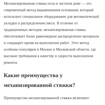
Механизированная стяжка пола в частном доме — это
современный метод выравнивания основания, который
использует специальное оборудование для автоматической
укладки и распределения смеси. В отличие от
традиционных методов, механизированная стяжка
обеспечивает более равномерное распределение материала
и сокращает время на выполнение работ. Этот метод
особенно
популярен в Москве и Московской области, где
высокие требования к качеству и скорости выполнения
ремонта.
Какие преимущества у
механизированной стяжки?
Преимущества механизированной стяжки включают: