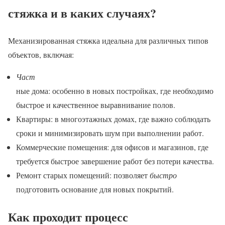
стяжка и в каких случаях?
Механизированная стяжка идеальна для различных типов
объектов, включая:
Част
ные дома: особенно в новых постройках, где необходимо
быстрое и качественное выравнивание полов.
Квартиры: в многоэтажных домах, где важно соблюдать
сроки и минимизировать шум при выполнении работ.
Коммерческие помещения: для офисов и магазинов, где
требуется быстрое завершение работ без потери качества.
Ремонт старых помещений: позволяет
быстро
подготовить основание для новых покрытий.
Как проходит процесс