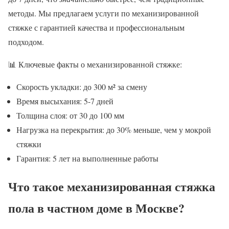
методы. Мы предлагаем услуги по механизированной
стяжке с гарантией качества и профессиональным
подходом.
📊 Ключевые факты о механизированной стяжке:
Скорость укладки: до 300 м² за смену
Время высыхания: 5-7 дней
Толщина слоя: от 30 до 100 мм
Нагрузка на перекрытия: до 30% меньше, чем у мокрой
стяжки
Гарантия: 5 лет на выполненные работы
Что такое механизированная стяжка
пола в частном доме в Москве?