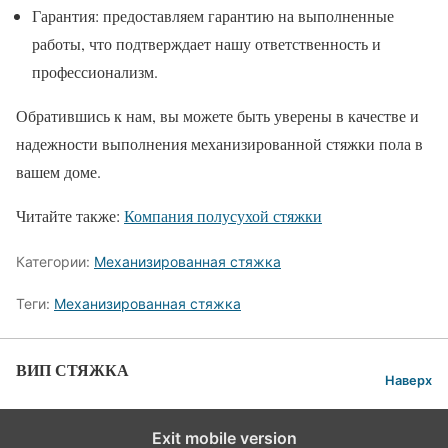
Гарантия: предоставляем гарантию на выполненные
работы, что подтверждает нашу ответственность и
профессионализм.
Обратившись к нам, вы можете быть уверены в качестве и
надежности выполнения механизированной стяжки пола в
вашем доме.
Читайте также:
Компания полусухой стяжки
Категории:
Механизированная стяжка
Теги:
Механизированная стяжка
ВИП СТЯЖКА
Наверх
Exit mobile version