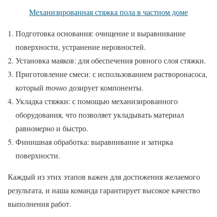
Механизированная стяжка пола в частном доме
Подготовка основания: очищение и выравнивание
поверхности, устранение неровностей.
Установка маяков: для обеспечения ровного слоя стяжки.
Приготовление смеси: с использованием растворонасоса,
который
точно
дозирует компоненты.
Укладка стяжки: с помощью механизированного
оборудования, что позволяет укладывать материал
равн
омерно
и быстро.
Финишная обработка: выравнивание и затирка
поверхности.
Каждый из этих этапов важен для достижения желаемого
результата, и наша команда гарантирует высокое качество
выполнения работ.