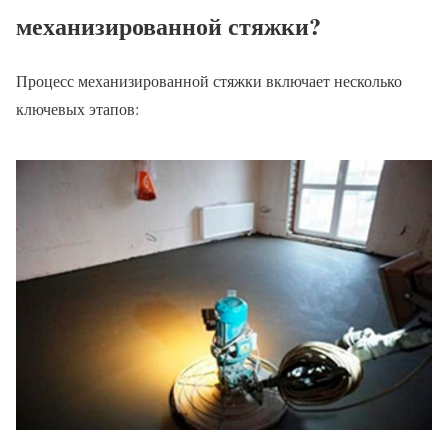
механизированной стяжки?
Процесс механизированной стяжки включает несколько
ключевых этапов: