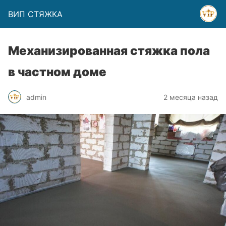
ВИП СТЯЖКА
Механизированная стяжка пола
в частном доме
admin
2 месяца назад