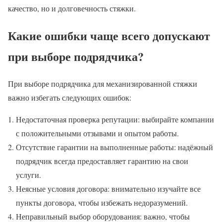
качество, но и долговечность стяжки.
Какие ошибки чаще всего допускают
при выборе подрядчика?
При выборе подрядчика для механизированной стяжки
важно избегать следующих ошибок:
Недостаточная проверка репутации: выбирайте компании
с положительными отзывами и опытом работы.
Отсутствие гарантии на выполненные работы: надёжный
подрядчик всегда предоставляет гарантию на свои
услуги.
Неясные условия договора: внимательно изучайте все
пункты договора, чтобы избежать недоразумений.
Неправильный выбор оборудования: важно, чтобы