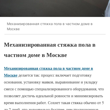
Механизированная стяжка пола в частном доме в
Москве
Механизированная стяжка пола в
частном доме в Москве
Механизированная стяжка пола в частном доме в
Москве
делается так: процесс включает подготовку
основания, установку маяков, выравнивание и укладку
смеси с помощью специализированного оборудования, что
позволяет достичь идеальной ровности и минимизировать
время выполнения работ. Сохнет такая стяжка обычно от 5
до 7 дней, что
значительно
быстрее, чем традиционные