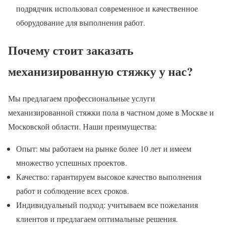
подрядчик использовал современное и качественное
оборудование для выполнения работ.
Почему стоит заказать
механизированную стяжку у нас?
Мы предлагаем профессиональные услуги
механизированной стяжки пола в частном доме в Москве и
Московской области. Наши преимущества:
Опыт: мы работаем на рынке более 10 лет и имеем
множество успешных проектов.
Качество: гарантируем высокое качество выполнения
работ и соблюдение всех сроков.
Индивидуальный подход: учитываем все пожелания
клиентов и предлагаем оптимальные решения.