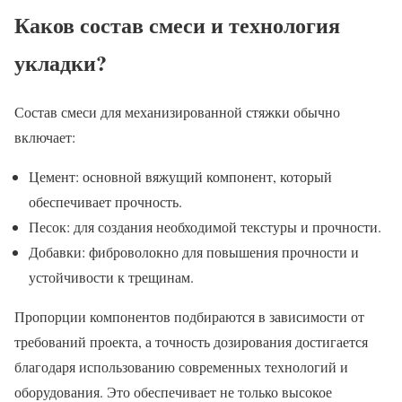
Каков состав смеси и технология
укладки?
Состав смеси для механизированной стяжки обычно
включает:
Цемент: основной вяжущий компонент, который
обеспечивает прочность.
Песок: для создания необходимой текстуры и прочности.
Добавки: фиброволокно для повышения прочности и
устойчивости к трещинам.
Пропорции компонентов подбираются в зависимости от
требований проекта, а точность дозирования достигается
благодаря использованию современных технологий и
оборудования. Это обеспечивает не только высокое