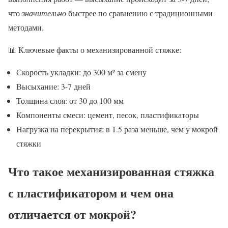
что
значительно
быстрее по сравнению с традиционными
методами.
📊 Ключевые факты о механизированной стяжке:
Скорость укладки: до 300 м² за смену
Высыхание: 3-7 дней
Толщина слоя: от 30 до 100 мм
Компоненты смеси: цемент, песок, пластификаторы
Нагрузка на перекрытия: в 1.5 раза меньше, чем у мокрой
стяжки
Что такое механизированная стяжка
с пластификатором и чем она
отличается от мокрой?