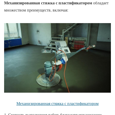
Механизированная стяжка с пластификатором
обладает
множеством преимуществ, включая:
Механизированная стяжка с пластификатором
Скорость выполнения работ: благодаря механизации