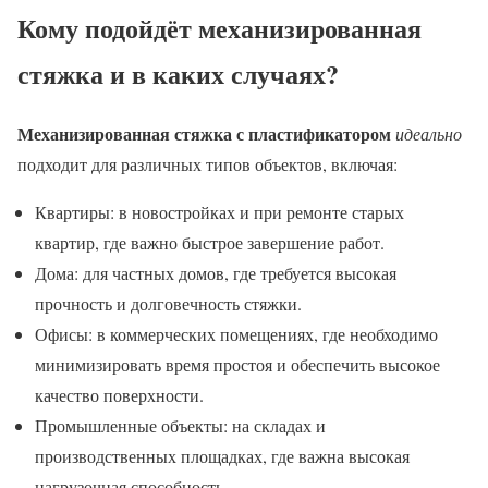
Кому подойдёт механизированная
стяжка и в каких случаях?
Механизированная стяжка с пластификатором
идеально
подходит для различных типов объектов, включая:
Квартиры: в новостройках и при ремонте старых
квартир, где важно быстрое завершение работ.
Дома: для частных домов, где требуется высокая
прочность и долговечность стяжки.
Офисы: в коммерческих помещениях, где необходимо
минимизировать время простоя и обеспечить высокое
качество поверхности.
Промышленные объекты: на складах и
производственных площадках, где важна высокая
нагрузочная способность.