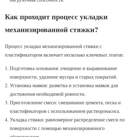
Как проходит процесс укладки
механизированной стяжки?
Процесс укладки механизированной стяжки с
пластификатором включает несколько ключевых этапов:
Подготовка основания: очищение и выравнивание
поверхности, удаление мусора и старых покрытий.
Установка маяков: разметка и установка маяков для
достижения необходимой ровности.
Приготовление смеси: смешивание цемента, песка и
пластификаторов с использованием растворонасоса.
Укладка стяжки: равномерное распределение смеси по
поверхности с помощью механизированного
оборудования.