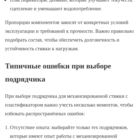
сцепление и уменьшают водопотребление.
Пропорции компонентов зависят от конкретных условий
эксплуатации и требований к прочности. Важно правильно
подобрать состав, чтобы обеспечить долговечность и
устойчивость стяжки к нагрузкам.
Типичные ошибки при выборе
подрядчика
При выборе подрядчика для механизированной стяжки с
пластификатором важно учесть несколько моментов, чтобы
избежать распространённых ошибок:
Отсутствие опыта: выбирайте только тех подрядчиков,
которые имеют опыт работы с механизированной