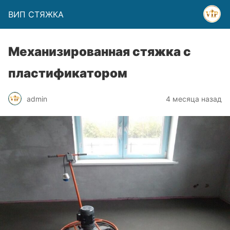
ВИП СТЯЖКА
Механизированная стяжка с
пластификатором
admin
4 месяца назад