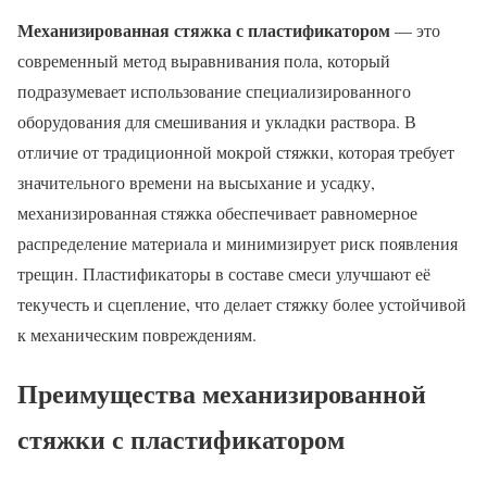
Механизированная стяжка с пластификатором
— это
современный метод выравнивания пола, который
подразумевает использование специализированного
оборудования для смешивания и укладки раствора. В
отличие от традиционной мокрой стяжки, которая требует
значительного времени на высыхание и усадку,
механизированная стяжка обеспечивает равномерное
распределение материала и минимизирует риск появления
трещин. Пластификаторы в составе смеси улучшают её
текучесть и сцепление, что делает стяжку более устойчивой
к механическим повреждениям.
Преимущества механизированной
стяжки с пластификатором