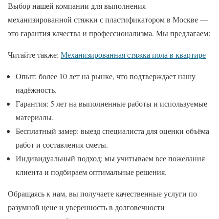
Выбор нашей компании для выполнения
механизированной стяжки с пластификатором в Москве —
это гарантия качества и профессионализма. Мы предлагаем:
Читайте также:
Механизированная стяжка пола в квартире
Опыт: более 10 лет на рынке, что подтверждает нашу
надёжность.
Гарантия: 5 лет на выполненные работы и используемые
материалы.
Бесплатный замер: выезд специалиста для оценки объёма
работ и составления сметы.
Индивидуальный подход: мы учитываем все пожелания
клиента и подбираем оптимальные решения.
Обращаясь к нам, вы получаете качественные услуги по
разумной цене и уверенность в долговечности