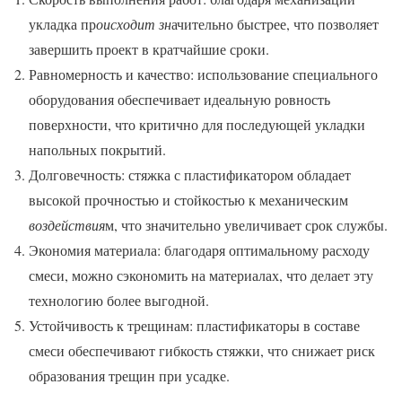
укладка пр
оисходит зн
ачительно быстрее, что позволяет
завершить проект в кратчайшие сроки.
Равномерность и качество: использование специального
оборудования обеспечивает идеальную ровность
поверхности, что критично для последующей укладки
напольных покрытий.
Долговечность: стяжка с пластификатором обладает
высокой прочностью и стойкостью к механическим
воздействия
м, что значительно увеличивает срок службы.
Экономия материала: благодаря оптимальному расходу
смеси, можно сэкономить на материалах, что делает эту
технологию более выгодной.
Устойчивость к трещинам: пластификаторы в составе
смеси обеспечивают гибкость стяжки, что снижает риск
образования трещин при усадке.