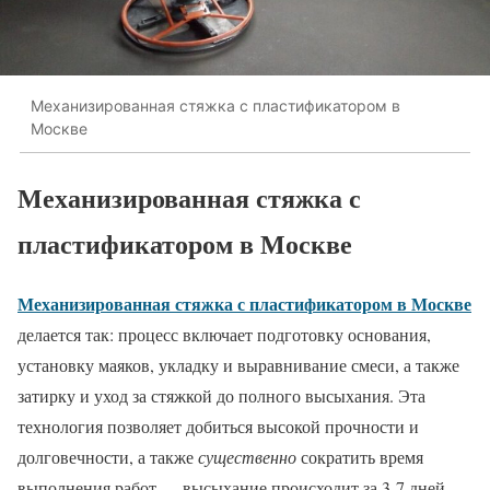
Механизированная стяжка с пластификатором в
Москве
Механизированная стяжка с
пластификатором в Москве
Механизированная стяжка с пластификатором в Москве
делается так: процесс включает подготовку основания,
установку маяков, укладку и выравнивание смеси, а также
затирку и уход за стяжкой до полного высыхания. Эта
технология позволяет добиться высокой прочности и
долговечности, а также
существенно
сократить время
выполнения работ — высыхание происходит за 3-7 дней,