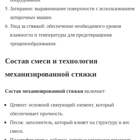
Затирание: выравнивание поверхности с использованием
затирочных машин.
Уход за стяжкой: обеспечение необходимого уровня
влажности и температуры для предотвращения
трещинообразования.
Состав смеси и технология
механизированной стяжки
Состав механизированной стяжки
включает:
Цемент: основной связующий элемент, который
обеспечивает прочность.
Песок: заполнитель, который влияет на структуру и вес
смеси.
Пластификаторы: добавки, которые улучшают текучесть,