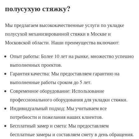
полусухую стяжку?
Мы предлагаем высококачественные услуги по укладке
полусухой механизированной стяжки в Москве и
Московской области. Наши преимущества включают:
Опыт работы: Более 10 лет на рынке, множество успешно
выполненных проектов.
Гарантия качества: Мы предоставляем гарантию на
выполненные работы сроком до 5 лет.
Современное оборудование: Использование
профессионального оборудования для укладки стяжки.
Индивидуальный подход: Мы учитываем все
потребности и пожелания наших клиентов.
Бесплатный замер и смета: Мы предоставляем
бесплатные замеры и составляем смету в день обращения.