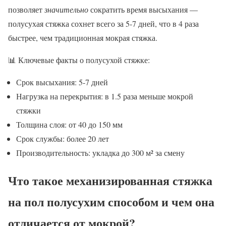
позволяет
значительно
сократить время высыхания —
полусухая стяжка сохнет всего за 5-7 дней, что в 4 раза
быстрее, чем традиционная мокрая стяжка.
📊 Ключевые факты о полусухой стяжке:
Срок высыхания: 5-7 дней
Нагрузка на перекрытия: в 1.5 раза меньше мокрой
стяжки
Толщина слоя: от 40 до 150 мм
Срок службы: более 20 лет
Производительность: укладка до 300 м² за смену
Что такое механизированная стяжка
на пол полусухим способом и чем она
отличается от мокрой?