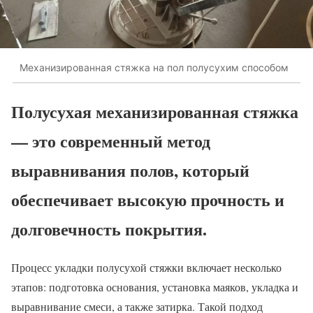
Механизированная стяжка на пол полусухим способом
Полусухая механизированная стяжка
— это современный метод
выравнивания полов, который
обеспечивает высокую прочность и
долговечность покрытия.
Процесс укладки полусухой стяжки включает несколько
этапов: подготовка основания, установка маяков, укладка и
выравнивание смеси, а также затирка. Такой подход