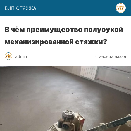
ВИП СТЯЖКА
В чём преимущество полусухой
механизированной стяжки?
admin
4 месяца назад