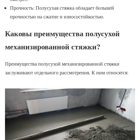
Прочность: Полусухая стяжка обладает большей
прочностью на сжатие и износостойкостью.
Каковы преимущества полусухой
механизированной стяжки?
Преимущества полусухой механизированной стяжки
заслуживают отдельного рассмотрения. К ним относятся: