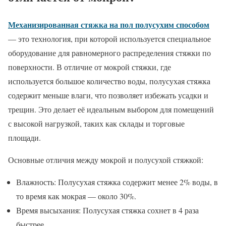
Механизированная стяжка на пол полусухим способом
— это технология, при которой используется специальное
оборудование для равномерного распределения стяжки по
поверхности. В отличие от мокрой стяжки, где
используется большое количество воды, полусухая стяжка
содержит меньше влаги, что позволяет избежать усадки и
трещин. Это делает её идеальным выбором для помещений
с высокой нагрузкой, таких как склады и торговые
площади.
Основные отличия между мокрой и полусухой стяжкой:
Влажность: Полусухая стяжка содержит менее 2% воды, в
то время как мокрая — около 30%.
Время высыхания: Полусухая стяжка сохнет в 4 раза
быстрее.