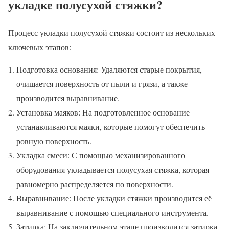
укладке полусухой стяжки?
Процесс укладки полусухой стяжки состоит из нескольких
ключевых этапов:
Подготовка основания: Удаляются старые покрытия,
очищается поверхность от пыли и грязи, а также
производится выравнивание.
Установка маяков: На подготовленное основание
устанавливаются маяки, которые помогут обеспечить
ровную поверхность.
Укладка смеси: С помощью механизированного
оборудования укладывается полусухая стяжка, которая
равномерно распределяется по поверхности.
Выравнивание: После укладки стяжки производится её
выравнивание с помощью специального инструмента.
Затирка: На заключительном этапе производится затирка