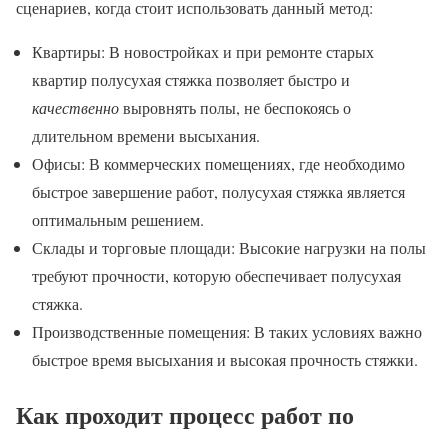
сценариев, когда стоит использовать данный метод:
Квартиры: В новостройках и при ремонте старых
квартир полусухая стяжка позволяет быстро и
качественно
выровнять полы, не беспокоясь о
длительном времени высыхания.
Офисы: В коммерческих помещениях, где необходимо
быстрое завершение работ, полусухая стяжка является
оптимальным решением.
Склады и торговые площади: Высокие нагрузки на полы
требуют прочности, которую обеспечивает полусухая
стяжка.
Производственные помещения: В таких условиях важно
быстрое время высыхания и высокая прочность стяжки.
Как проходит процесс работ по