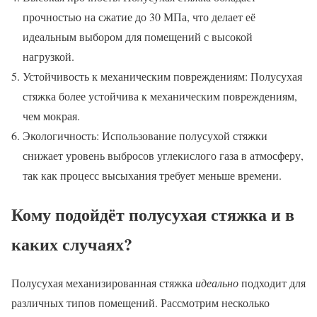
прочностью на сжатие до 30 МПа, что делает её
идеальным выбором для помещений с высокой
нагрузкой.
Устойчивость к механическим повреждениям: Полусухая
стяжка более устойчива к механическим повреждениям,
чем мокрая.
Экологичность: Использование полусухой стяжки
снижает уровень выбросов углекислого газа в атмосферу,
так как процесс высыхания требует меньше времени.
Кому подойдёт полусухая стяжка и в
каких случаях?
Полусухая механизированная стяжка
идеально
подходит для
различных типов помещений. Рассмотрим несколько