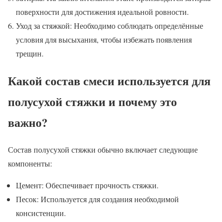
поверхности для достижения идеальной ровности.
Уход за стяжкой: Необходимо соблюдать определённые
условия для высыхания, чтобы избежать появления
трещин.
Какой состав смеси используется для
полусухой стяжки и почему это
важно?
Состав полусухой стяжки обычно включает следующие
компоненты:
Цемент: Обеспечивает прочность стяжки.
Песок: Используется для создания необходимой
консистенции.