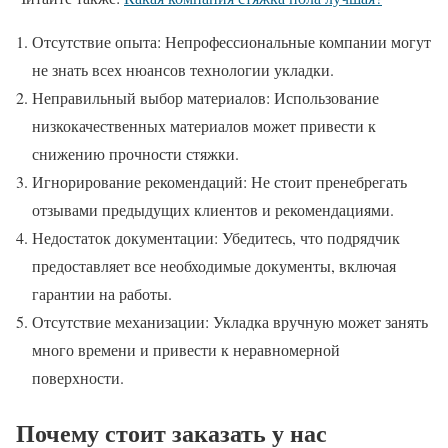
Отсутствие опыта: Непрофессиональные компании могут
не знать всех нюансов технологии укладки.
Неправильный выбор материалов: Использование
низкокачественных материалов может привести к
снижению прочности стяжки.
Игнорирование рекомендаций: Не стоит пренебрегать
отзывами предыдущих клиентов и рекомендациями.
Недостаток документации: Убедитесь, что подрядчик
предоставляет все необходимые документы, включая
гарантии на работы.
Отсутствие механизации: Укладка вручную может занять
много времени и привести к неравномерной
поверхности.
Почему стоит заказать у нас