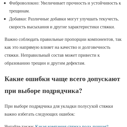
Фиброволокно: Увеличивает прочность и устойчивость к
трещинам.
Добавки: Различные добавки могут улучшать текучесть,
скорость высыхания и другие характеристики стяжки.
Важно соблюдать правильные пропорции компонентов, так
как это напрямую влияет на качество и долговечность
стяжки. Неправильный состав может привести к
образованию трещин и другим дефектам.
Какие ошибки чаще всего допускают
при выборе подрядчика?
При выборе подрядчика для укладки полусухой стяжки
важно избегать следующих ошибок:
Читайте также:
Какая компания стяжка пола лучшая?