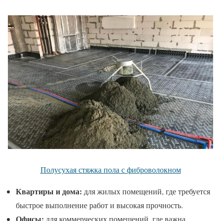
Полусухая стяжка пола с фиброволокном
Квартиры и дома:
для жилых помещений, где требуется
быстрое выполнение работ и высокая прочность.
Офисы:
для коммерческих помещений, где важна