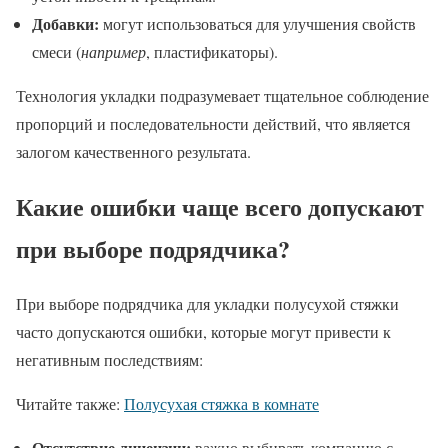
Добавки:
могут использоваться для улучшения свойств
смеси (
например
, пластификаторы).
Технология укладки подразумевает тщательное соблюдение
пропорций и последовательности действий, что является
залогом качественного результата.
Какие ошибки чаще всего допускают
при выборе подрядчика?
При выборе подрядчика для укладки полусухой стяжки
часто допускаются ошибки, которые могут привести к
негативным последствиям:
Читайте также:
Полусухая стяжка в комнате
Отсутствие лицензии:
важно выбирать компанию с