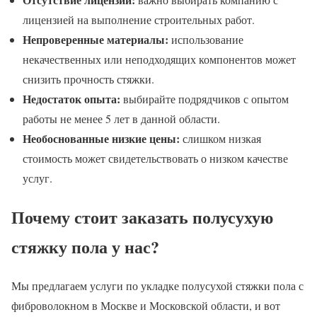
лицензией на выполнение строительных работ.
Непроверенные материалы:
использование
некачественных или неподходящих компонентов может
снизить прочность стяжки.
Недостаток опыта:
выбирайте подрядчиков с опытом
работы не менее 5 лет в данной области.
Необоснованные низкие цены:
слишком низкая
стоимость может свидетельствовать о низком качестве
услуг.
Почему стоит заказать полусухую
стяжку пола у нас?
Мы предлагаем услуги по укладке полусухой стяжки пола с
фиброволокном в Москве и Московской области, и вот