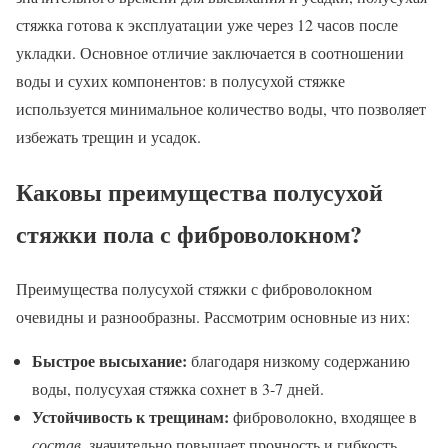
стяжка готова к эксплуатации уже через 12 часов после
укладки. Основное отличие заключается в соотношении
воды и сухих компонентов: в полусухой стяжке
используется минимальное количество воды, что позволяет
избежать трещин и усадок.
Каковы преимущества полусухой
стяжки пола с фиброволокном?
Преимущества полусухой стяжки с фиброволокном
очевидны и разнообразны. Рассмотрим основные из них:
Быстрое высыхание:
благодаря низкому содержанию
воды, полусухая стяжка сохнет в 3-7 дней.
Устойчивость к трещинам:
фиброволокно, входящее в
состав, зн
ачительно повышает прочность и гибкость