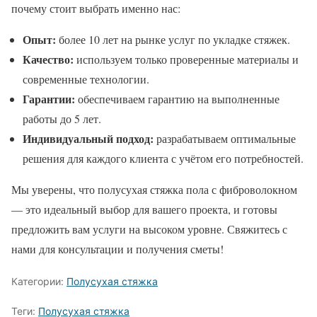
почему стоит выбрать именно нас:
Опыт:
более 10 лет на рынке услуг по укладке стяжек.
Качество:
используем только проверенные материалы и
современные технологии.
Гарантии:
обеспечиваем гарантию на выполненные
работы до 5 лет.
Индивидуальный подход:
разрабатываем оптимальные
решения для каждого клиента с учётом его потребностей.
Мы уверены, что полусухая стяжка пола с фиброволокном
— это идеальный выбор для вашего проекта, и готовы
предложить вам услуги на высоком уровне. Свяжитесь с
нами для консультации и получения сметы!
Категории:
Полусухая стяжка
Теги:
Полусухая стяжка