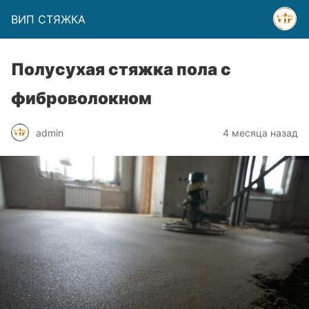
ВИП СТЯЖКА
Полусухая стяжка пола с
фиброволокном
admin
4 месяца назад