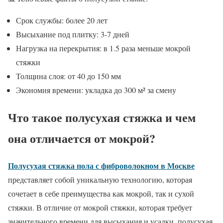
Срок службы: более 20 лет
Высыхание под плитку: 3-7 дней
Нагрузка на перекрытия: в 1.5 раза меньше мокрой
стяжки
Толщина слоя: от 40 до 150 мм
Экономия времени: укладка до 300 м² за смену
Что такое полусухая стяжка и чем
она отличается от мокрой?
Полусухая стяжка пола с фиброволокном в Москве
представляет собой уникальную технологию, которая
сочетает в себе преимущества как мокрой, так и сухой
стяжки. В отличие от мокрой стяжки, которая требует
значительного времени для высыхания и усадки, полусухая