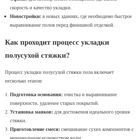
скорость и качество укладки.
Новостройки:
в новых зданиях, где необходимо быстрое
выравнивание полов перед финишной отделкой.
Как проходит процесс укладки
полусухой стяжки?
Процесс укладки полусухой стяжки пола включает
несколько этапов:
Подготовка основания:
очистка и выравнивание
поверхности, удаление старых покрытий.
Установка маяков:
для достижения идеального уровня
стяжки.
Приготовление смеси:
смешивание сухих компонентов с
минимальным количеством воды.