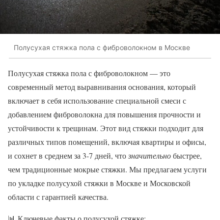
Полусухая стяжка пола с фиброволокном в Москве
Полусухая стяжка пола с фиброволокном — это
современный метод выравнивания основания, который
включает в себя использование специальной смеси с
добавлением фиброволокна для повышения прочности и
устойчивости к трещинам. Этот вид стяжки подходит для
различных типов помещений, включая квартиры и офисы,
и сохнет в среднем за 3-7 дней, что
значительно
быстрее,
чем традиционные мокрые стяжки. Мы предлагаем услуги
по укладке полусухой стяжки в Москве и Московской
области с гарантией качества.
📊 Ключевые факты о полусухой стяжке: