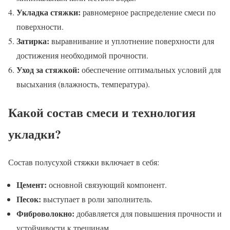
Укладка стяжки:
равномерное распределение смеси по
поверхности.
Затирка:
выравнивание и уплотнение поверхности для
достижения необходимой прочности.
Уход за стяжкой:
обеспечение оптимальных условий для
высыхания (влажность, температура).
Какой состав смеси и технология
укладки?
Состав полусухой стяжки включает в себя:
Цемент:
основной связующий компонент.
Песок:
выступает в роли заполнитель.
Фиброволокно:
добавляется для повышения прочности и
устойчивости к трещинам.