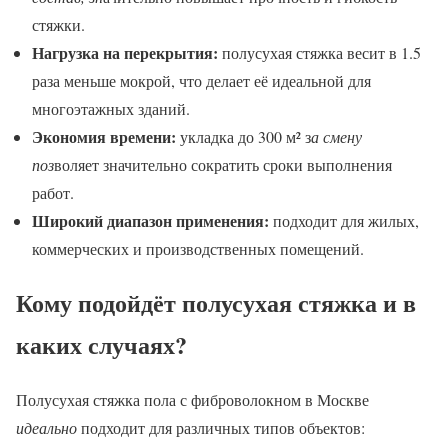
стяжки.
Нагрузка на перекрытия:
полусухая стяжка весит в 1.5
раза меньше мокрой, что делает её идеальной для
многоэтажных зданий.
Экономия времени:
укладка до 300 м² з
а смену
поз
воляет значительно сократить сроки выполнения
работ.
Широкий диапазон применения:
подходит для жилых,
коммерческих и производственных помещений.
Кому подойдёт полусухая стяжка и в
каких случаях?
Полусухая стяжка пола с фиброволокном в Москве
идеально
подходит для различных типов объектов: