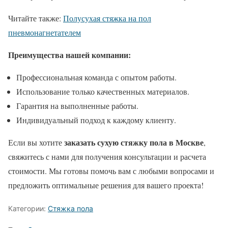
Читайте также:
Полусухая стяжка на пол
пневмонагнетателем
Преимущества нашей компании:
Профессиональная команда с опытом работы.
Использование только качественных материалов.
Гарантия на выполненные работы.
Индивидуальный подход к каждому клиенту.
заказать сухую стяжку пола в Москве
Если вы хотите
,
свяжитесь с нами для получения консультации и расчета
стоимости. Мы готовы помочь вам с любыми вопросами и
предложить оптимальные решения для вашего проекта!
Категории:
Стяжка пола