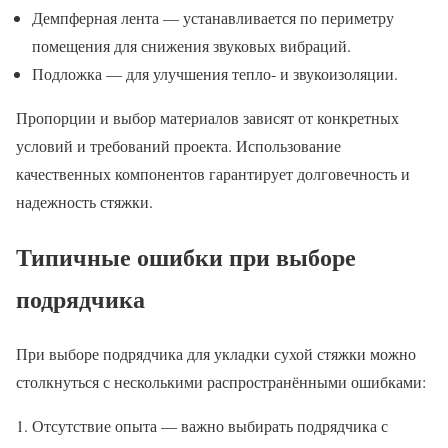
Демпферная лента — устанавливается по периметру
помещения для снижения звуковых вибраций.
Подложка — для улучшения тепло- и звукоизоляции.
Пропорции и выбор материалов зависят от конкретных
условий и требований проекта. Использование
качественных компонентов гарантирует долговечность и
надежность стяжки.
Типичные ошибки при выборе
подрядчика
При выборе подрядчика для укладки сухой стяжки можно
столкнуться с несколькими распространёнными ошибками:
Отсутствие опыта — важно выбирать подрядчика с