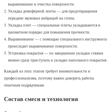
выравнивание и очистка поверхности.
Укладка демпферной ленты — для предотвращения
передачи звуковых вибраций на стены.
Укладка плит — специальные плиты укладываются в
шахматном порядке для повышения прочности.
Выравнивание — с помощью специального инструмента
происходит выравнивание поверхности.
Установка покрытия — по завершении укладки стяжки
можно сразу приступать к укладке напольного покрытия.
Каждый из этих этапов требует внимательности и
профессионализма, поэтому важно доверить работы
опытным подрядчикам.
Состав смеси и технология