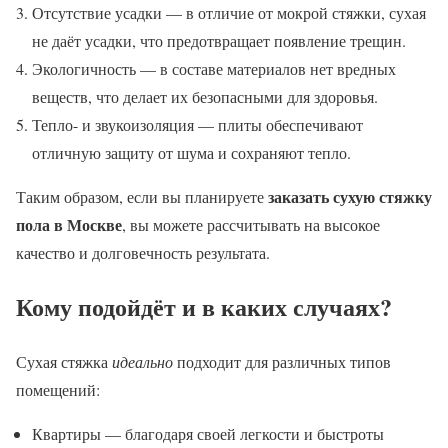
Отсутствие усадки — в отличие от мокрой стяжки, сухая
не даёт усадки, что предотвращает появление трещин.
Экологичность — в составе материалов нет вредных
веществ, что делает их безопасными для здоровья.
Тепло- и звукоизоляция — плиты обеспечивают
отличную защиту от шума и сохраняют тепло.
заказать сухую стяжку
Таким образом, если вы планируете
пола в Москве
, вы можете рассчитывать на высокое
качество и долговечность результата.
Кому подойдёт и в каких случаях?
Сухая стяжка
идеально
подходит для различных типов
помещений:
Квартиры — благодаря своей легкости и быстроты