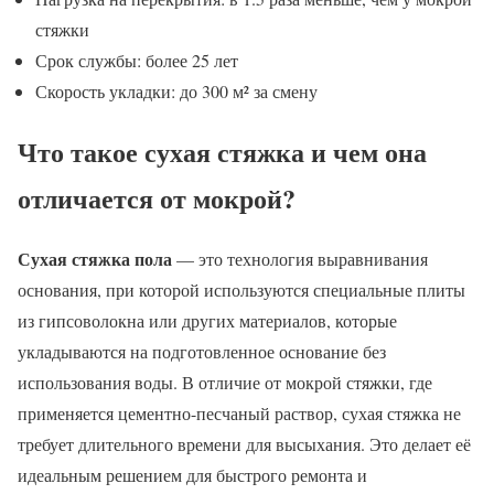
стяжки
Срок службы: более 25 лет
Скорость укладки: до 300 м² за смену
Что такое сухая стяжка и чем она
отличается от мокрой?
Сухая стяжка пола
— это технология выравнивания
основания, при которой используются специальные плиты
из гипсоволокна или других материалов, которые
укладываются на подготовленное основание без
использования воды. В отличие от мокрой стяжки, где
применяется цементно-песчаный раствор, сухая стяжка не
требует длительного времени для высыхания. Это делает её
идеальным решением для быстрого ремонта и