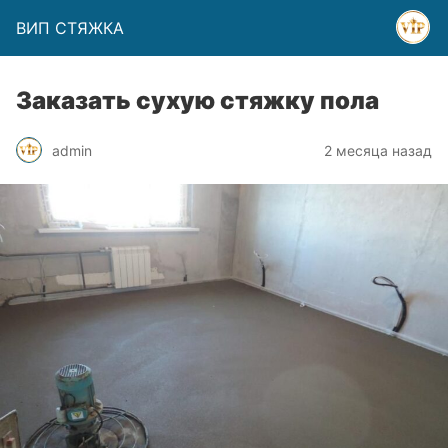
ВИП СТЯЖКА
Заказать сухую стяжку пола
admin
2 месяца назад