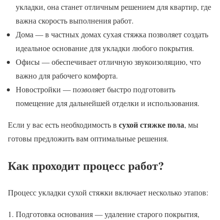
укладки, она станет отличным решением для квартир, где
важна скорость выполнения работ.
Дома — в частных домах сухая стяжка позволяет создать
идеальное основание для укладки любого покрытия.
Офисы — обеспечивает отличную звукоизоляцию, что
важно для рабочего комфорта.
Новостройки — п
озволя
ет быстро подготовить
помещение для дальнейшей отделки и использования.
сухой стяжке пола
Если у вас есть необходимость в
, мы
готовы предложить вам оптимальные решения.
Как проходит процесс работ?
Процесс укладки сухой стяжки включает несколько этапов:
Подготовка основания — удаление старого покрытия,