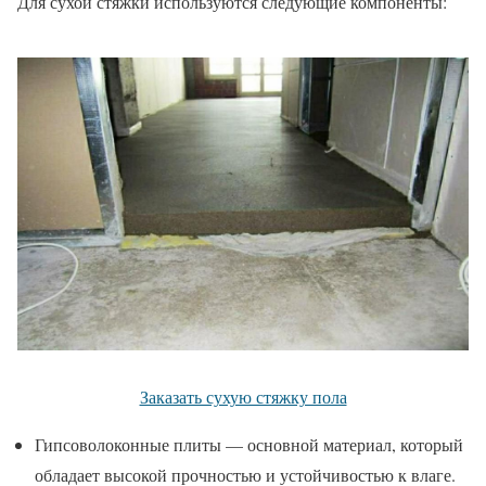
Для сухой стяжки используются следующие компоненты:
Заказать сухую стяжку пола
Гипсоволоконные плиты — основной материал, который
обладает высокой прочностью и устойчивостью к влаге.