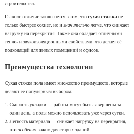
строительства.
сухая стяжка
Главное отличие заключается в том, что
не
только быстрее сохнет, но и
значительно
легче, что снижает
нагрузку на перекрытия. Также она обладает отличными
тепло- и звукоизоляционными свойствами, что делает её
подходящей для жилых помещений и офисов.
Преимущества технологии
Сухая стяжка пола имеет множество преимуществ, которые
делают её популярным выбором:
Скорость укладки — работы могут быть завершены за
один день, а полы можно использовать уже через сутки.
Легкость материала — снижает нагрузку на перекрытия,
что
особенно
важно для старых зданий.