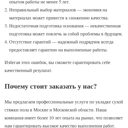
опытом работы не менее 5 лет.
Неправильный выбор материалов — экономия на
материалах может привести к снижению качества.
Недостаточная подготовка основания — некачественная
подготовка может повлечь за собой проблемы в будущем.
Отсутствие гарантий — надежный подрядчик всегда
предоставляет гарантию на выполненные работы.
Избегая этих ошибок, вы сможете гарантировать себе
качественный результат.
Почему стоит заказать у нас?
Мы предлагаем профессиональные услуги по укладке сухой
стяжки пола в Москве и Московской области. Наша
компания имеет более 10 лет опыта на рынке, что позволяет
нам гарантировать высокое качество выполнения работ.