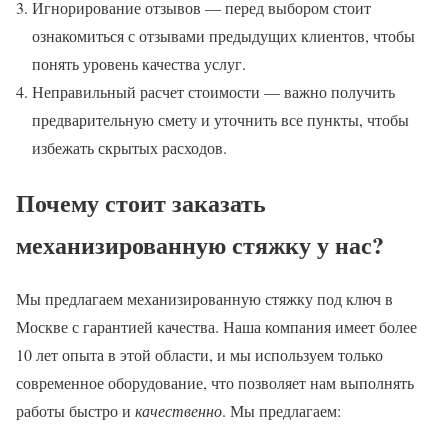
Игнорирование отзывов — перед выбором стоит
ознакомиться с отзывами предыдущих клиентов, чтобы
понять уровень качества услуг.
Неправильный расчет стоимости — важно получить
предварительную смету и уточнить все пункты, чтобы
избежать скрытых расходов.
Почему стоит заказать
механизированную стяжку у нас?
Мы предлагаем механизированную стяжку под ключ в
Москве с гарантией качества. Наша компания имеет более
10 лет опыта в этой области, и мы используем только
современное оборудование, что позволяет нам выполнять
работы быстро и
качественно
. Мы предлагаем: