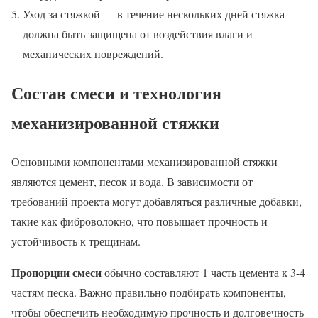
Уход за стяжкой — в течение нескольких дней стяжка
должна быть защищена от воздействия влаги и
механических повреждений.
Состав смеси и технология
механизированной стяжки
Основными компонентами механизированной стяжки
являются цемент, песок и вода. В зависимости от
требований проекта могут добавляться различные добавки,
такие как фиброволокно, что повышает прочность и
устойчивость к трещинам.
Пропорции смеси
обычно составляют 1 часть цемента к 3-4
частям песка. Важно правильно подбирать компоненты,
чтобы обеспечить необходимую прочность и долговечность