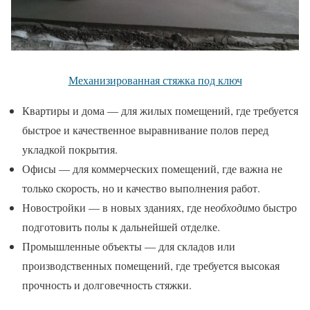
Механизированная стяжка под ключ
Квартиры и дома — для жилых помещений, где требуется
быстрое и качественное выравнивание полов перед
укладкой покрытия.
Офисы — для коммерческих помещений, где важна не
только скорость, но и качество выполнения работ.
Новостройки — в новых зданиях, где не
обходи
мо быстро
подготовить полы к дальнейшей отделке.
Промышленные объекты — для складов или
производственных помещений, где требуется высокая
прочность и долговечность стяжки.