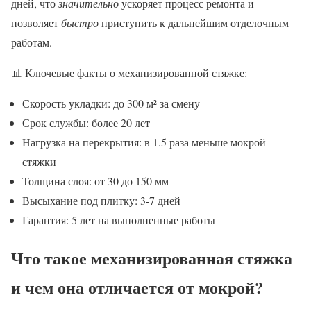
дней, что
значительно
ускоряет процесс ремонта и
позволяет
быстро
приступить к дальнейшим отделочным
работам.
📊 Ключевые факты о механизированной стяжке:
Скорость укладки: до 300 м² за смену
Срок службы: более 20 лет
Нагрузка на перекрытия: в 1.5 раза меньше мокрой
стяжки
Толщина слоя: от 30 до 150 мм
Высыхание под плитку: 3-7 дней
Гарантия: 5 лет на выполненные работы
Что такое механизированная стяжка
и чем она отличается от мокрой?