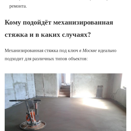
ремонта.
Кому подойдёт механизированная
стяжка и в каких случаях?
Механизированная стяжка под ключ
в Москве
идеально
подходит для различных типов объектов: