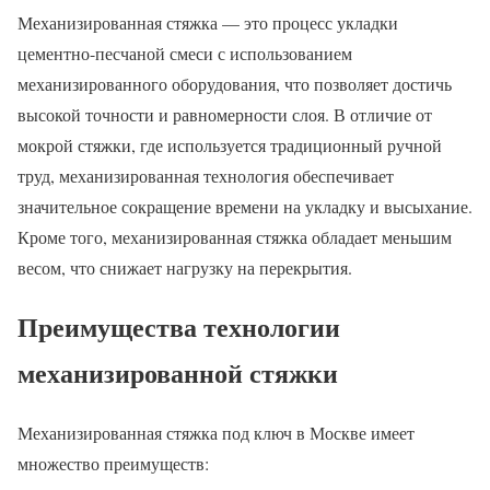
Механизированная стяжка — это процесс укладки
цементно-песчаной смеси с использованием
механизированного оборудования, что позволяет достичь
высокой точности и равномерности слоя. В отличие от
мокрой стяжки, где используется традиционный ручной
труд, механизированная технология обеспечивает
значительное сокращение времени на укладку и высыхание.
Кроме того, механизированная стяжка обладает меньшим
весом, что снижает нагрузку на перекрытия.
Преимущества технологии
механизированной стяжки
Механизированная стяжка под ключ в Москве имеет
множество преимуществ: