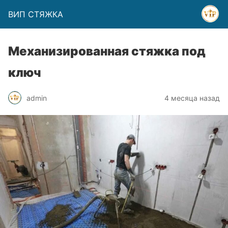
ВИП СТЯЖКА
Механизированная стяжка под
ключ
admin
4 месяца назад