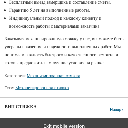
Бесплатный выезд замерщика и составление сметы.
Гарантию 5 лет на выполненные работы.
Индивидуальный подход к каждому клиенту и
возможность работы с материалами заказчика.
Заказывая механизированную стяжку у нас, вы можете быть
уверены в качестве и надежности выполненных работ. Мы
понимаем важность быстрого и качественного ремонта, и
готовы предложить вам лучшие условия на рынке.
Категории:
Механизированная стяжка
Теги:
Механизированная стяжка
ВИП СТЯЖКА
Наверх
Exit mobile version