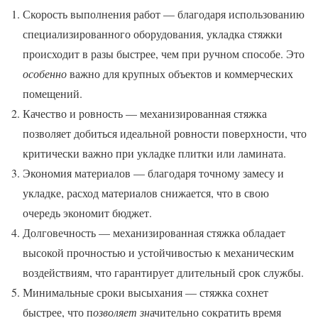
Скорость выполнения работ — благодаря использованию
специализированного оборудования, укладка стяжки
происходит в разы быстрее, чем при ручном способе. Это
особенно
важно для крупных объектов и коммерческих
помещений.
Качество и ровность — механизированная стяжка
позволяет добиться идеальной ровности поверхности, что
критически важно при укладке плитки или ламината.
Экономия материалов — благодаря точному замесу и
укладке, расход материалов снижается, что в свою
очередь экономит бюджет.
Долговечность — механизированная стяжка обладает
высокой прочностью и устойчивостью к механическим
воздействиям, что гарантирует длительный срок службы.
Минимальные сроки высыхания — стяжка сохнет
быстрее, что п
озволяет зн
ачительно сократить время