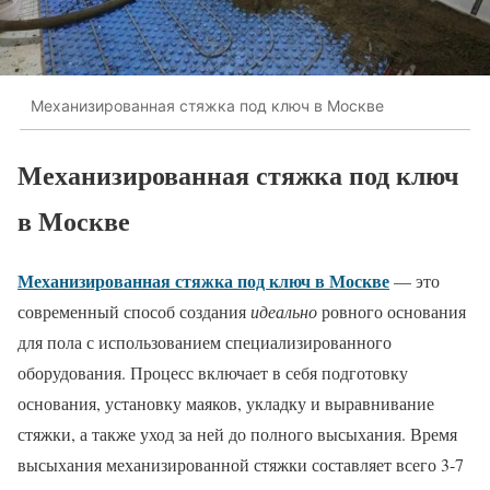
Механизированная стяжка под ключ в Москве
Механизированная стяжка под ключ
в Москве
Механизированная стяжка под ключ в Москве
— это
современный способ создания
идеально
ровного основания
для пола с использованием специализированного
оборудования. Процесс включает в себя подготовку
основания, установку маяков, укладку и выравнивание
стяжки, а также уход за ней до полного высыхания. Время
высыхания механизированной стяжки составляет всего 3-7