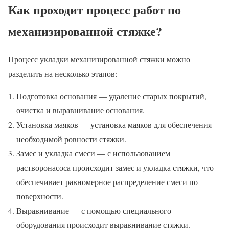
Как проходит процесс работ по
механизированной стяжке?
Процесс укладки механизированной стяжки можно
разделить на несколько этапов:
Подготовка основания — удаление старых покрытий,
очистка и выравнивание основания.
Установка маяков — установка маяков для обеспечения
необходимой ровности стяжки.
Замес и укладка смеси — с использованием
растворонасоса происходит замес и укладка стяжки, что
обеспечивает равномерное распределение смеси по
поверхности.
Выравнивание — с помощью специального
оборудования происходит выравнивание стяжки.