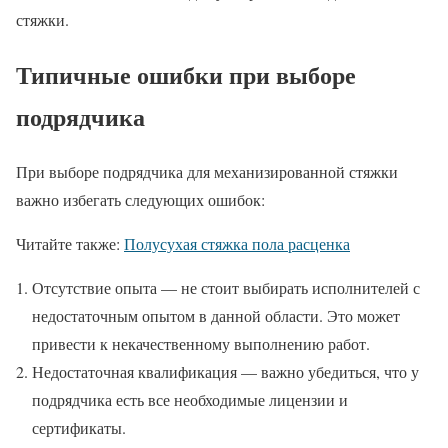
стяжки.
Типичные ошибки при выборе
подрядчика
При выборе подрядчика для механизированной стяжки
важно избегать следующих ошибок:
Читайте также:
Полусухая стяжка пола расценка
Отсутствие опыта — не стоит выбирать исполнителей с
недостаточным опытом в данной области. Это может
привести к некачественному выполнению работ.
Недостаточная квалификация — важно убедиться, что у
подрядчика есть все необходимые лицензии и
сертификаты.